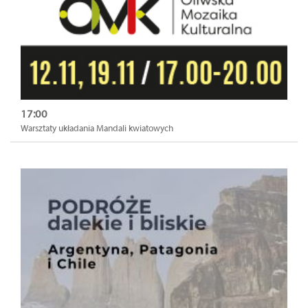
17:00
Warsztaty układania Mandali kwiatowych