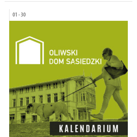
01 - 30