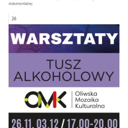
dokumentalnej
26