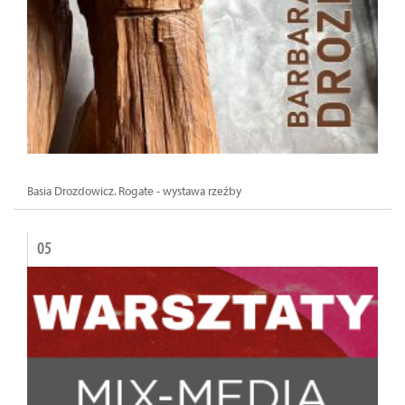
Basia Drozdowicz. Rogate - wystawa rzeźby
05