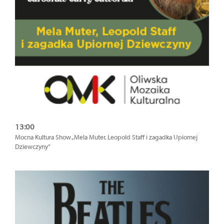
13:00
Mocna Kultura Show „Mela Muter, Leopold Staff i zagadka Upiornej
Dziewczyny”