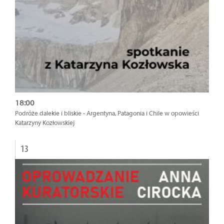
18:00
Podróże dalekie i bliskie - Argentyna, Patagonia i Chile w opowieści
Katarzyny Kozłowskiej
13