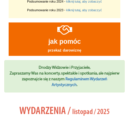
Podsumowanie roku 2024 -
kliknij tutaj, aby zobaczyć
Podsumowanie roku 2023 -
kliknij tutaj, aby zobaczyć
jak pomóc
przekaż darowiznę
Drodzy Widzowie i Przyjaciele,
Zapraszamy Was na koncerty, spektakle i spotkania, ale najpierw
zapoznajcie się z naszym
Regulaminem Wydarzeń
Artystycznych
.
WYDARZENIA /
listopad / 2025