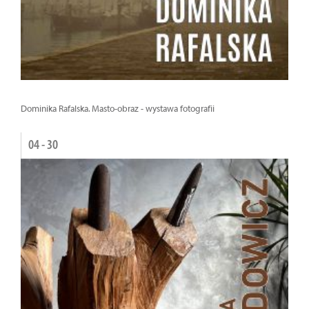
Dominika Rafalska. Masto-obraz - wystawa fotografii
04 - 30