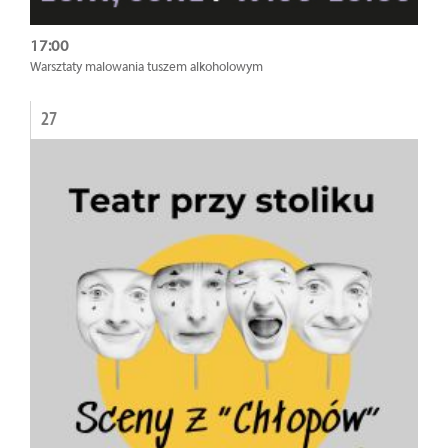
17:00
Warsztaty malowania tuszem alkoholowym
27