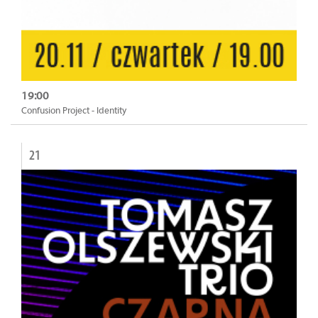
19:00
Confusion Project - Identity
21