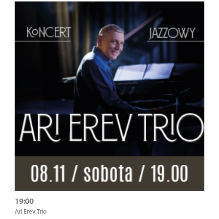
19:00
Ari Erev Trio