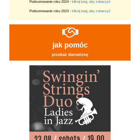
Podsumowanie roku 2024 -
kliknij tutaj, aby zobaczyć
Podsumowanie roku 2023 -
kliknij tutaj, aby zobaczyć
jak pomóc
przekaż darowiznę