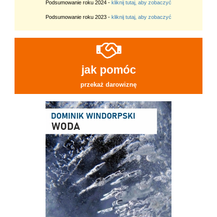
Podsumowanie roku 2024 -
kliknij tutaj, aby zobaczyć
Podsumowanie roku 2023 -
kliknij tutaj, aby zobaczyć
jak pomóc
przekaż darowiznę