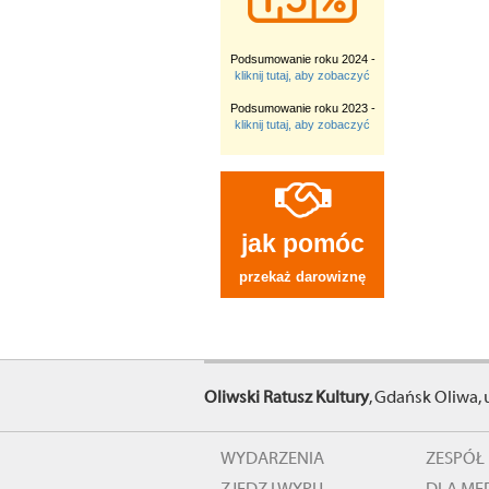
Podsumowanie roku 2024 -
kliknij tutaj, aby zobaczyć
Podsumowanie roku 2023 -
kliknij tutaj, aby zobaczyć
jak pomóc
przekaż darowiznę
Oliwski Ratusz Kultury
, Gdańsk Oliwa, 
WYDARZENIA
ZESPÓŁ