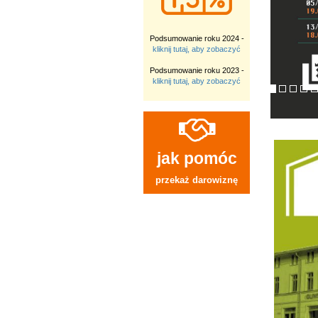
Podsumowanie roku 2024 -
kliknij tutaj, aby zobaczyć
Podsumowanie roku 2023 -
kliknij tutaj, aby zobaczyć
jak pomóc
przekaż darowiznę