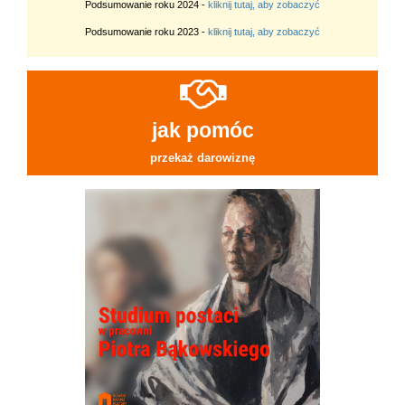
Podsumowanie roku 2024 -
kliknij tutaj, aby zobaczyć
Podsumowanie roku 2023 -
kliknij tutaj, aby zobaczyć
jak pomóc
przekaż darowiznę