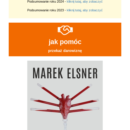
Podsumowanie roku 2024 -
kliknij tutaj, aby zobaczyć
Podsumowanie roku 2023 -
kliknij tutaj, aby zobaczyć
jak pomóc
przekaż darowiznę