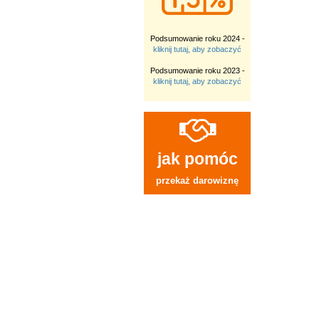
Podsumowanie roku 2024 -
kliknij tutaj, aby zobaczyć
Podsumowanie roku 2023 -
kliknij tutaj, aby zobaczyć
jak pomóc
przekaż darowiznę