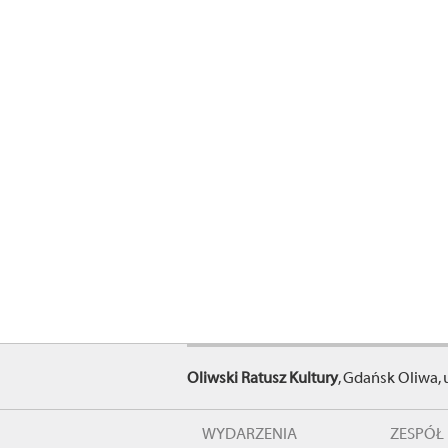
Oliwski Ratusz Kultury
, Gdańsk Oliwa, 
WYDARZENIA
ZESPÓŁ